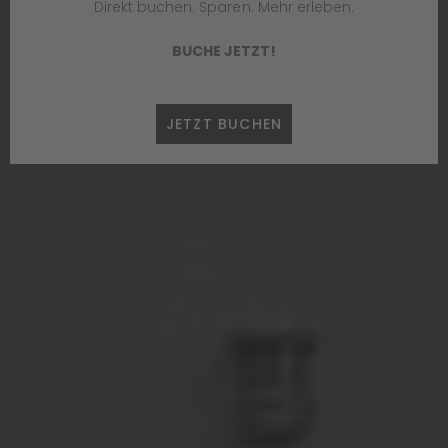
Direkt buchen. Sparen. Mehr erleben.
BUCHE JETZT!
JETZT BUCHEN