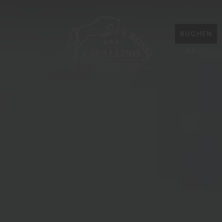
BUCHEN
DE