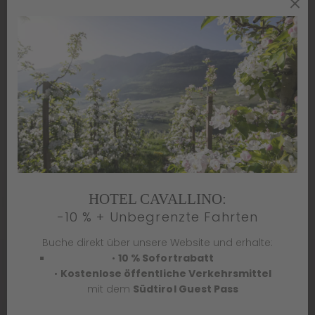
HOTEL CAVALLINO:
-10 % + Unbegrenzte Fahrten
Buche direkt über unsere Website und erhalte:
•
10 % Sofortrabatt
•
Kostenlose öffentliche Verkehrsmittel
mit dem
Südtirol Guest Pass